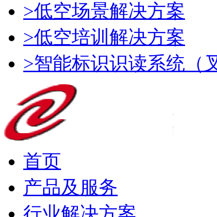
>低空场景解决方案
>低空培训解决方案
>智能标识识读系统（
首页
产品及服务
行业解决方案