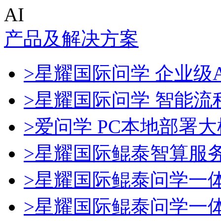
AI
产品及解决方案
>星耀国际问学 企业级A
>星耀国际问学 智能流
>爱问学 PC本地部署
>星耀国际鲲泰智算服
>星耀国际鲲泰问学一
>星耀国际鲲泰问学一体机