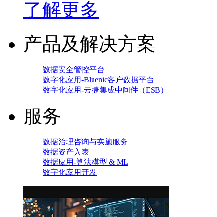
了解更多
产品及解决方案
数据安全管控平台
数字化应用-Bluenic客户数据平台
数字化应用-云捷集成中间件（ESB）
服务
数据治理咨询与实施服务
数据资产入表
数据应用-算法模型 & ML
数字化应用开发