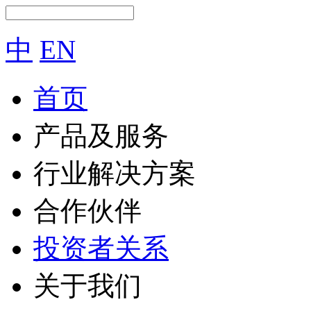
中
EN
首页
产品及服务
行业解决方案
合作伙伴
投资者关系
关于我们