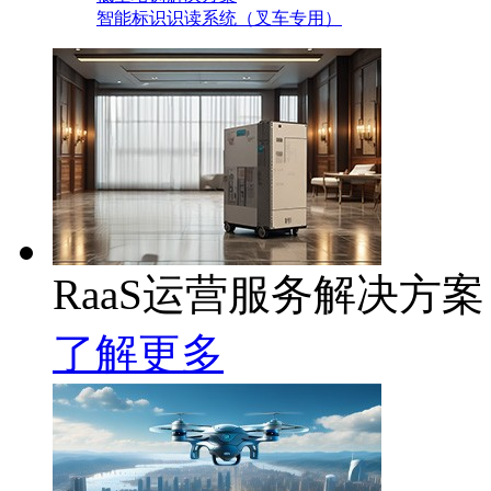
智能标识识读系统（叉车专用）
RaaS运营服务解决方案
了解更多