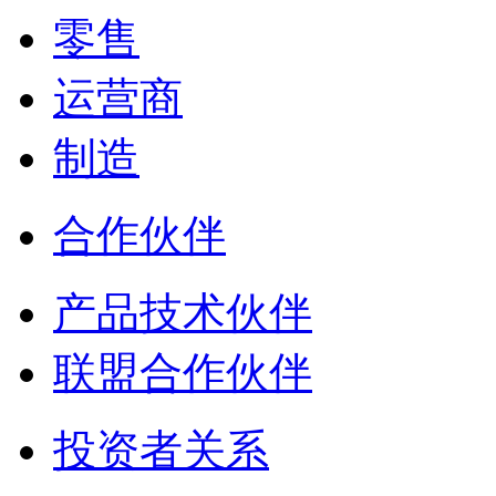
零售
运营商
制造
合作伙伴
产品技术伙伴
联盟合作伙伴
投资者关系