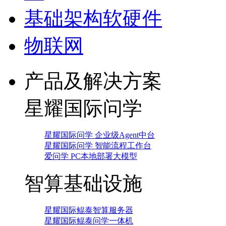
基础架构软硬件
物联网
产品及解决方案
星耀国际问学
星耀国际问学 企业级Agent中台
星耀国际问学 智能流程工作台
爱问学 PC本地部署大模型
智算基础设施
星耀国际鲲泰智算服务器
星耀国际鲲泰问学一体机