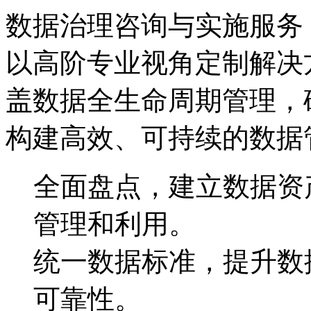
数据治理咨询与实施服务
以高阶专业视角定制解决方案
盖数据全生命周期管理，
构建高效、可持续的数据
全面盘点，建立数据
管理和利用。
统一数据标准，提升
可靠性。