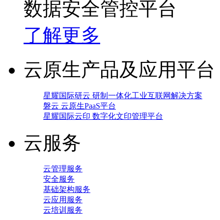
数据安全管控平台
了解更多
云原生产品及应用平台
星耀国际研云 研制一体化工业互联网解决方案
磐云 云原生PaaS平台
星耀国际云印 数字化文印管理平台
云服务
云管理服务
安全服务
基础架构服务
云应用服务
云培训服务