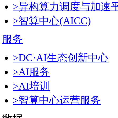
>异构算力调度与加速
>智算中心(AICC)
服务
>DC·AI生态创新中心
>AI服务
>AI培训
>智算中心运营服务