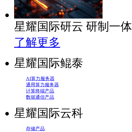
星耀国际研云 研制一
了解更多
星耀国际鲲泰
AI算力服务器
通用算力服务器
计算终端产品
数据通信产品
星耀国际云科
存储产品