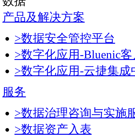
数据
产品及解决方案
>数据安全管控平台
>数字化应用-Blueni
>数字化应用-云捷集成
服务
>数据治理咨询与实施
>数据资产入表