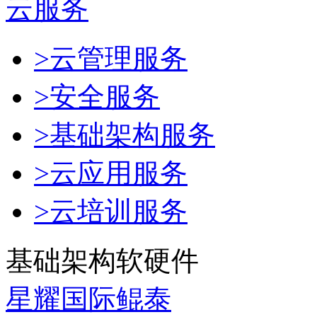
云服务
>云管理服务
>安全服务
>基础架构服务
>云应用服务
>云培训服务
基础架构软硬件
星耀国际鲲泰