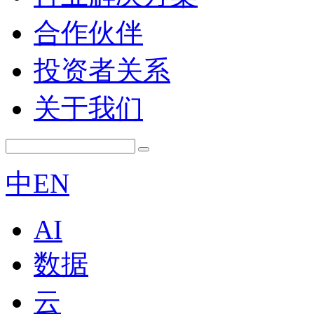
合作伙伴
投资者关系
关于我们
中
EN
AI
数据
云