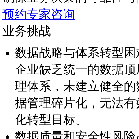
预约专家咨询
业务挑战
数据战略与体系转型困
企业缺乏统一的数据顶
理体系，未建立健全
据管理碎片化，无
化转型目标。
数据质量和安全性风险