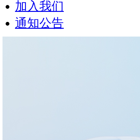
加入我们
通知公告