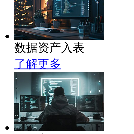
数据资产入表
了解更多