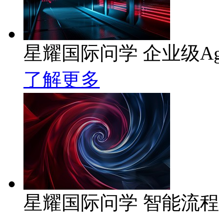
星耀国际问学 企业级Ag
了解更多
星耀国际问学 智能流