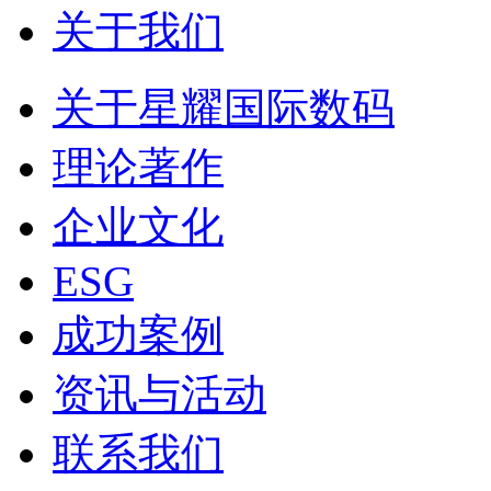
关于我们
关于星耀国际数码
理论著作
企业文化
ESG
成功案例
资讯与活动
联系我们