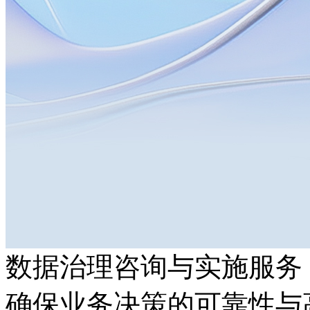
数据治理咨询与实施服务
确保业务决策的可靠性与