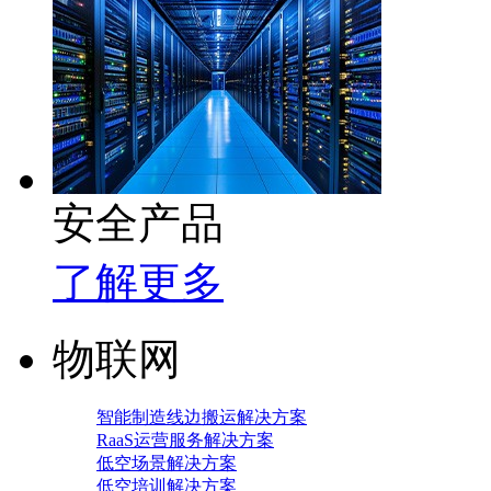
安全产品
了解更多
物联网
智能制造线边搬运解决方案
RaaS运营服务解决方案
低空场景解决方案
低空培训解决方案