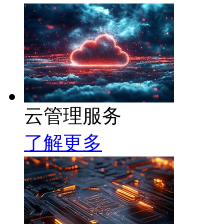
云管理服务
了解更多