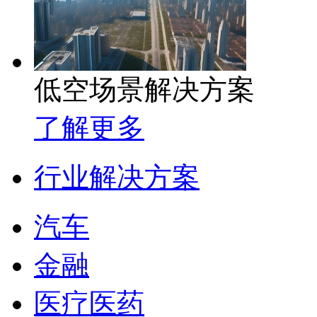
低空场景解决方案
了解更多
行业解决方案
汽车
金融
医疗医药