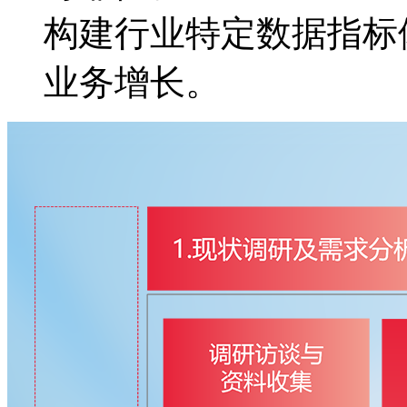
构建行业特定数据指标体
业务增长。