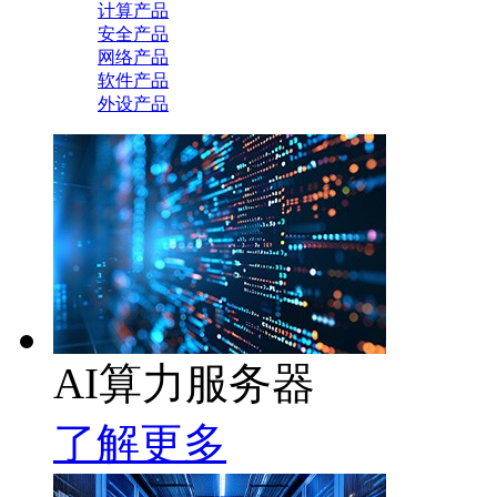
计算产品
安全产品
网络产品
软件产品
外设产品
AI算力服务器
了解更多