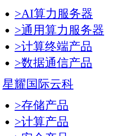
>AI算力服务器
>通用算力服务器
>计算终端产品
>数据通信产品
星耀国际云科
>存储产品
>计算产品