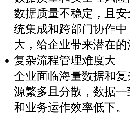
数据质量不稳定，且
统集成和跨部门协作中
大，给企业带来潜
复杂流程管理难度大
企业面临海量数据和复杂
源繁多且分散，数据
和业务运作效率低下。