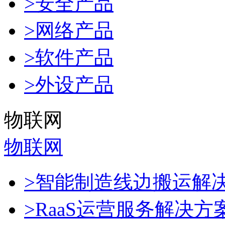
>安全产品
>网络产品
>软件产品
>外设产品
物联网
物联网
>智能制造线边搬运解
>RaaS运营服务解决方