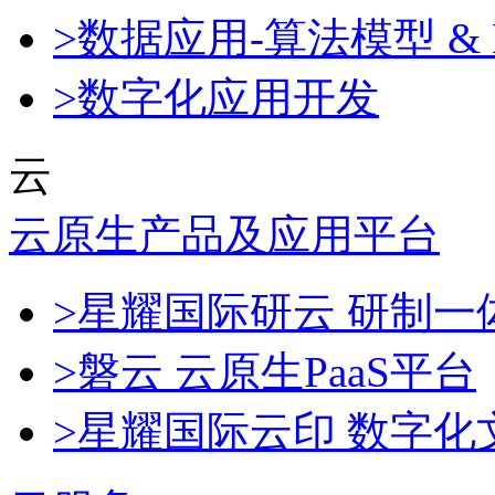
>数据应用-算法模型 & 
>数字化应用开发
云
云原生产品及应用平台
>星耀国际研云 研制
>磐云 云原生PaaS平台
>星耀国际云印 数字化